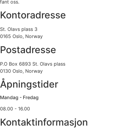
fant oss.
Kontoradresse
St. Olavs plass 3
0165 Oslo, Norway
Postadresse
P.O Box 6893 St. Olavs plass
0130 Oslo, Norway
Åpningstider
Mandag - Fredag
08.00 - 16.00
Kontaktinformasjon