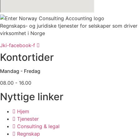
Regnskaps- og juridiske tjenester for selskaper som driver
virksomhet i Norge
Jki-facebook-f
Kontortider
Mandag - Fredag
08.00 - 16.00
Nyttige linker
Hjem
Tjenester
Consulting & legal
Regnskap