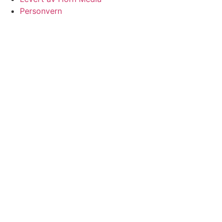
Personvern