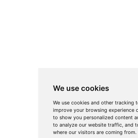
We use cookies
We use cookies and other tracking t
improve your browsing experience o
to show you personalized content a
to analyze our website traffic, and 
where our visitors are coming from.