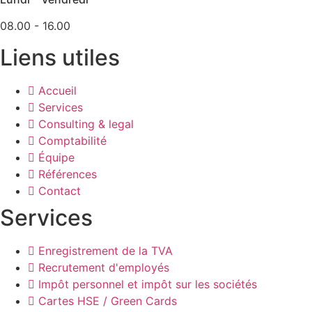
08.00 - 16.00
Liens utiles
Accueil
Services
Consulting & legal
Comptabilité
Équipe
Références
Contact
Services
Enregistrement de la TVA
Recrutement d'employés
Impôt personnel et impôt sur les sociétés
Cartes HSE / Green Cards