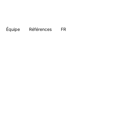
Équipe
Références
FR