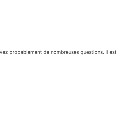
avez probablement de nombreuses questions. Il est