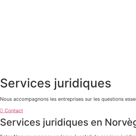
Services juridiques
Nous accompagnons les entreprises sur les questions essenti
Contact
Services juridiques en Norvè