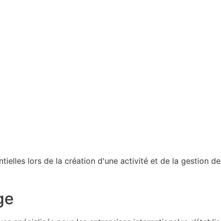
elles lors de la création d'une activité et de la gestion d
ge