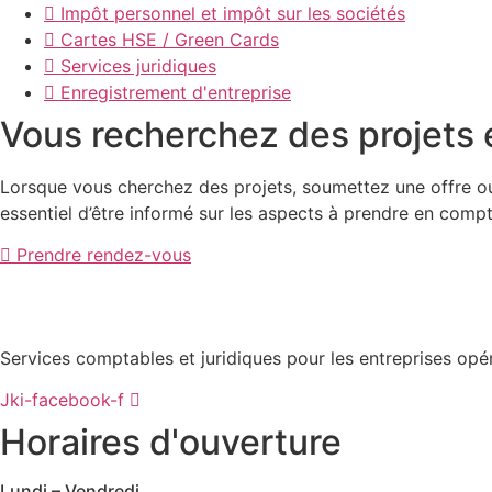
Impôt personnel et impôt sur les sociétés
Cartes HSE / Green Cards
Services juridiques
Enregistrement d'entreprise
Vous recherchez des projets
Lorsque vous cherchez des projets, soumettez une offre ou
essentiel d’être informé sur les aspects à prendre en comp
Prendre rendez-vous
Services comptables et juridiques pour les entreprises op
Jki-facebook-f
Horaires d'ouverture
Lundi – Vendredi