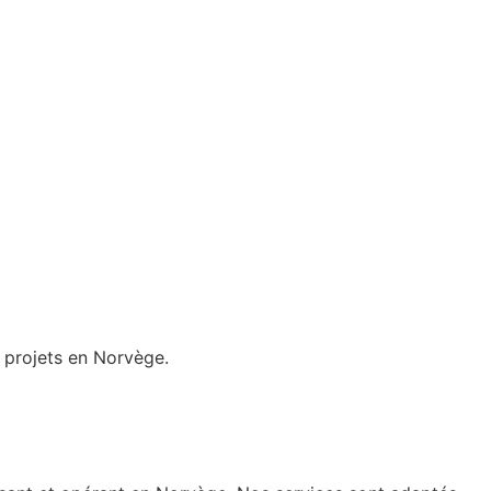
e projets en Norvège.